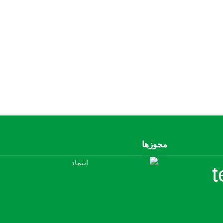
مجوزها