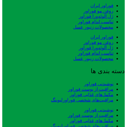
فوراور ایران
روغن مو فوراور
ژل آلوئه‌ورا فوراور
تناسب اندام فوراور
محصولات زنبور عسل
فوراور ایران
روغن مو فوراور
ژل آلوئه‌ورا فوراور
تناسب اندام فوراور
محصولات زنبور عسل
دسته بندی ها
نوشیدنی فوراور
مراقبت از پوست فوراور
مکمل‌های غذایی فوراور
مراقبت‌های شخصی فوراورلیوینگ
نوشیدنی فوراور
مراقبت از پوست فوراور
مکمل‌های غذایی فوراور
مراقبت‌های شخصی فوراورلیوینگ