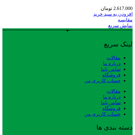
2.617.000
تومان
افزودن به سبد خرید
مقایسه
نمایش سریع
لینک سریع
مقالات
درباره ما
تماس باما
فروشگاه
حساب کاربری من
مقالات
درباره ما
تماس باما
فروشگاه
حساب کاربری من
دسته بندی ها