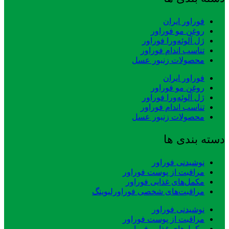
فوراور ایران
روغن مو فوراور
ژل آلوئه‌ورا فوراور
تناسب اندام فوراور
محصولات زنبور عسل
فوراور ایران
روغن مو فوراور
ژل آلوئه‌ورا فوراور
تناسب اندام فوراور
محصولات زنبور عسل
دسته بندی ها
نوشیدنی فوراور
مراقبت از پوست فوراور
مکمل‌های غذایی فوراور
مراقبت‌های شخصی فوراورلیوینگ
نوشیدنی فوراور
مراقبت از پوست فوراور
مکمل‌های غذایی فوراور