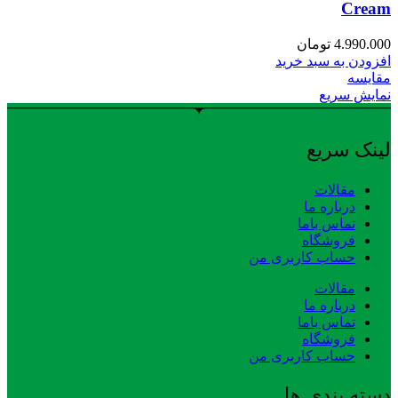
Cream
4.990.000
تومان
افزودن به سبد خرید
مقایسه
نمایش سریع
لینک سریع
مقالات
درباره ما
تماس باما
فروشگاه
حساب کاربری من
مقالات
درباره ما
تماس باما
فروشگاه
حساب کاربری من
دسته بندی ها