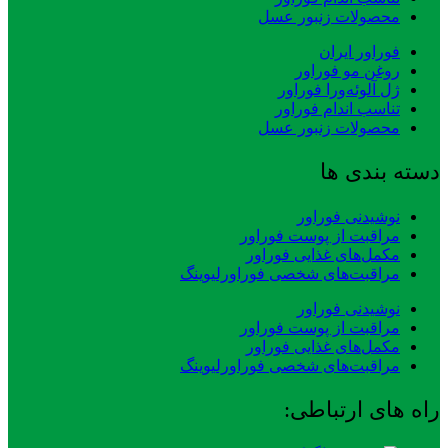
محصولات زنبور عسل
فوراور ایران
روغن مو فوراور
ژل آلوئه‌ورا فوراور
تناسب اندام فوراور
محصولات زنبور عسل
دسته بندی ها
نوشیدنی فوراور
مراقبت از پوست فوراور
مکمل‌های غذایی فوراور
مراقبت‌های شخصی فوراورلیوینگ
نوشیدنی فوراور
مراقبت از پوست فوراور
مکمل‌های غذایی فوراور
مراقبت‌های شخصی فوراورلیوینگ
راه های ارتباطی: