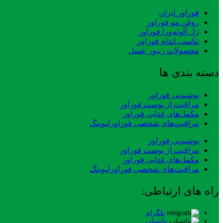
فوراور ایران
روغن مو فوراور
ژل آلوئه‌ورا فوراور
تناسب اندام فوراور
محصولات زنبور عسل
دسته بندی ها
نوشیدنی فوراور
مراقبت از پوست فوراور
مکمل‌های غذایی فوراور
مراقبت‌های شخصی فوراورلیوینگ
نوشیدنی فوراور
مراقبت از پوست فوراور
مکمل‌های غذایی فوراور
مراقبت‌های شخصی فوراورلیوینگ
راه های ارتباطی:
تلگرام
واتساپ