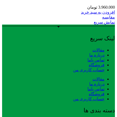
3.960.000
تومان
افزودن به سبد خرید
مقایسه
نمایش سریع
لینک سریع
مقالات
درباره ما
تماس باما
فروشگاه
حساب کاربری من
مقالات
درباره ما
تماس باما
فروشگاه
حساب کاربری من
دسته بندی ها