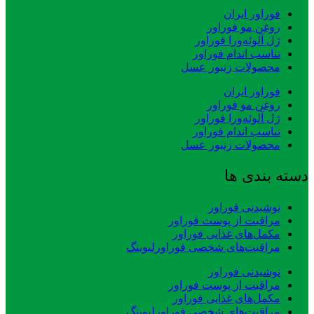
فوراور ایران
روغن مو فوراور
ژل آلوئه‌ورا فوراور
تناسب اندام فوراور
محصولات زنبور عسل
فوراور ایران
روغن مو فوراور
ژل آلوئه‌ورا فوراور
تناسب اندام فوراور
محصولات زنبور عسل
دسته بندی ها
نوشیدنی فوراور
مراقبت از پوست فوراور
مکمل‌های غذایی فوراور
مراقبت‌های شخصی فوراورلیوینگ
نوشیدنی فوراور
مراقبت از پوست فوراور
مکمل‌های غذایی فوراور
مراقبت‌های شخصی فوراورلیوینگ