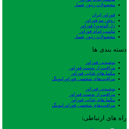
محصولات زنبور عسل
فوراور ایران
روغن مو فوراور
ژل آلوئه‌ورا فوراور
تناسب اندام فوراور
محصولات زنبور عسل
دسته بندی ها
نوشیدنی فوراور
مراقبت از پوست فوراور
مکمل‌های غذایی فوراور
مراقبت‌های شخصی فوراورلیوینگ
نوشیدنی فوراور
مراقبت از پوست فوراور
مکمل‌های غذایی فوراور
مراقبت‌های شخصی فوراورلیوینگ
راه های ارتباطی: