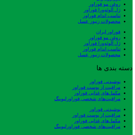
روغن مو فوراور
ژل آلوئه‌ورا فوراور
تناسب اندام فوراور
محصولات زنبور عسل
فوراور ایران
روغن مو فوراور
ژل آلوئه‌ورا فوراور
تناسب اندام فوراور
محصولات زنبور عسل
دسته بندی ها
نوشیدنی فوراور
مراقبت از پوست فوراور
مکمل‌های غذایی فوراور
مراقبت‌های شخصی فوراورلیوینگ
نوشیدنی فوراور
مراقبت از پوست فوراور
مکمل‌های غذایی فوراور
مراقبت‌های شخصی فوراورلیوینگ