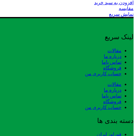
افزودن به سبد خرید
مقایسه
نمایش سریع
لینک سریع
مقالات
درباره ما
تماس باما
فروشگاه
حساب کاربری من
مقالات
درباره ما
تماس باما
فروشگاه
حساب کاربری من
دسته بندی ها
فوراور ایران