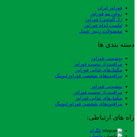
فوراور ایران
روغن مو فوراور
ژل آلوئه‌ورا فوراور
تناسب اندام فوراور
محصولات زنبور عسل
دسته بندی ها
نوشیدنی فوراور
مراقبت از پوست فوراور
مکمل‌های غذایی فوراور
مراقبت‌های شخصی فوراورلیوینگ
نوشیدنی فوراور
مراقبت از پوست فوراور
مکمل‌های غذایی فوراور
مراقبت‌های شخصی فوراورلیوینگ
راه های ارتباطی:
تلگرام
واتساپ