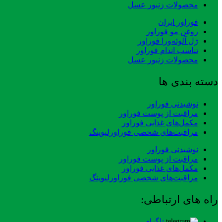
محصولات زنبور عسل
فوراور ایران
روغن مو فوراور
ژل آلوئه‌ورا فوراور
تناسب اندام فوراور
محصولات زنبور عسل
دسته بندی ها
نوشیدنی فوراور
مراقبت از پوست فوراور
مکمل‌های غذایی فوراور
مراقبت‌های شخصی فوراورلیوینگ
نوشیدنی فوراور
مراقبت از پوست فوراور
مکمل‌های غذایی فوراور
مراقبت‌های شخصی فوراورلیوینگ
راه های ارتباطی:
تلگرام