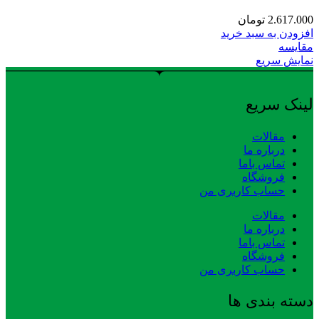
2.617.000
تومان
افزودن به سبد خرید
مقایسه
نمایش سریع
لینک سریع
مقالات
درباره ما
تماس باما
فروشگاه
حساب کاربری من
مقالات
درباره ما
تماس باما
فروشگاه
حساب کاربری من
دسته بندی ها