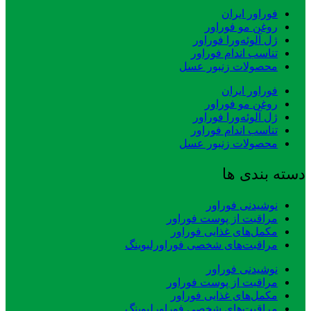
فوراور ایران
روغن مو فوراور
ژل آلوئه‌ورا فوراور
تناسب اندام فوراور
محصولات زنبور عسل
فوراور ایران
روغن مو فوراور
ژل آلوئه‌ورا فوراور
تناسب اندام فوراور
محصولات زنبور عسل
دسته بندی ها
نوشیدنی فوراور
مراقبت از پوست فوراور
مکمل‌های غذایی فوراور
مراقبت‌های شخصی فوراورلیوینگ
نوشیدنی فوراور
مراقبت از پوست فوراور
مکمل‌های غذایی فوراور
مراقبت‌های شخصی فوراورلیوینگ