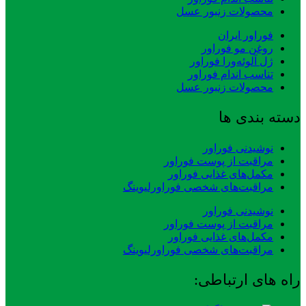
محصولات زنبور عسل
فوراور ایران
روغن مو فوراور
ژل آلوئه‌ورا فوراور
تناسب اندام فوراور
محصولات زنبور عسل
دسته بندی ها
نوشیدنی فوراور
مراقبت از پوست فوراور
مکمل‌های غذایی فوراور
مراقبت‌های شخصی فوراورلیوینگ
نوشیدنی فوراور
مراقبت از پوست فوراور
مکمل‌های غذایی فوراور
مراقبت‌های شخصی فوراورلیوینگ
راه های ارتباطی: