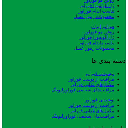
روغن مو فوراور
ژل آلوئه‌ورا فوراور
تناسب اندام فوراور
محصولات زنبور عسل
فوراور ایران
روغن مو فوراور
ژل آلوئه‌ورا فوراور
تناسب اندام فوراور
محصولات زنبور عسل
دسته بندی ها
نوشیدنی فوراور
مراقبت از پوست فوراور
مکمل‌های غذایی فوراور
مراقبت‌های شخصی فوراورلیوینگ
نوشیدنی فوراور
مراقبت از پوست فوراور
مکمل‌های غذایی فوراور
مراقبت‌های شخصی فوراورلیوینگ