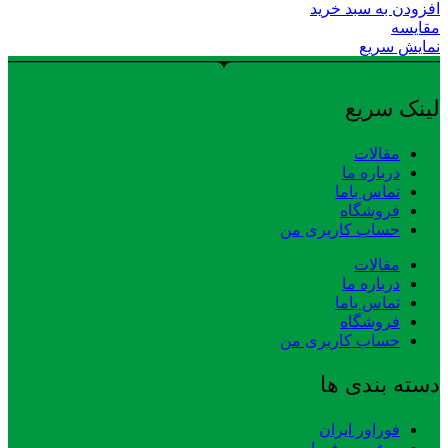
افزودن به سبد خرید
مقایسه
نمایش سریع
لینک سریع
مقالات
درباره ما
تماس باما
فروشگاه
حساب کاربری من
مقالات
درباره ما
تماس باما
فروشگاه
حساب کاربری من
دسته بندی ها
فوراور ایران