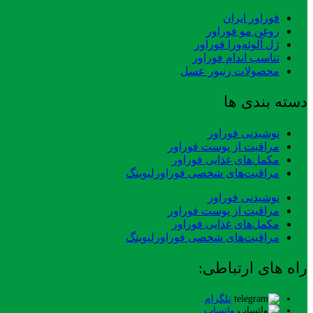
فوراور ایران
روغن مو فوراور
ژل آلوئه‌ورا فوراور
تناسب اندام فوراور
محصولات زنبور عسل
دسته بندی ها
نوشیدنی فوراور
مراقبت از پوست فوراور
مکمل‌های غذایی فوراور
مراقبت‌های شخصی فوراورلیوینگ
نوشیدنی فوراور
مراقبت از پوست فوراور
مکمل‌های غذایی فوراور
مراقبت‌های شخصی فوراورلیوینگ
راه های ارتباطی:
تلگرام
واتساپ