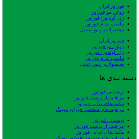
فوراور ایران
روغن مو فوراور
ژل آلوئه‌ورا فوراور
تناسب اندام فوراور
محصولات زنبور عسل
فوراور ایران
روغن مو فوراور
ژل آلوئه‌ورا فوراور
تناسب اندام فوراور
محصولات زنبور عسل
دسته بندی ها
نوشیدنی فوراور
مراقبت از پوست فوراور
مکمل‌های غذایی فوراور
مراقبت‌های شخصی فوراورلیوینگ
نوشیدنی فوراور
مراقبت از پوست فوراور
مکمل‌های غذایی فوراور
مراقبت‌های شخصی فوراورلیوینگ