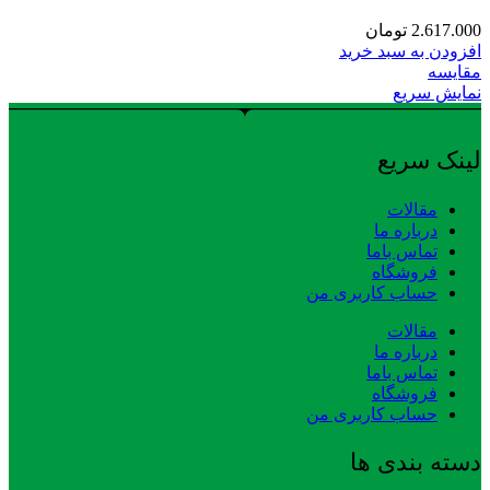
2.617.000
تومان
افزودن به سبد خرید
مقایسه
نمایش سریع
لینک سریع
مقالات
درباره ما
تماس باما
فروشگاه
حساب کاربری من
مقالات
درباره ما
تماس باما
فروشگاه
حساب کاربری من
دسته بندی ها