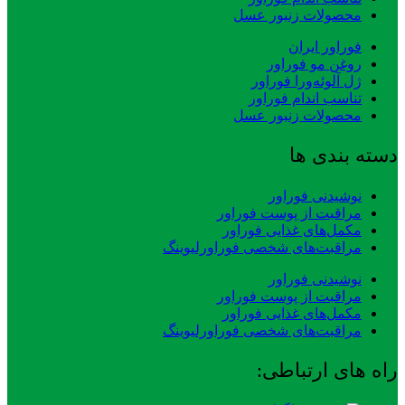
محصولات زنبور عسل
فوراور ایران
روغن مو فوراور
ژل آلوئه‌ورا فوراور
تناسب اندام فوراور
محصولات زنبور عسل
دسته بندی ها
نوشیدنی فوراور
مراقبت از پوست فوراور
مکمل‌های غذایی فوراور
مراقبت‌های شخصی فوراورلیوینگ
نوشیدنی فوراور
مراقبت از پوست فوراور
مکمل‌های غذایی فوراور
مراقبت‌های شخصی فوراورلیوینگ
راه های ارتباطی: