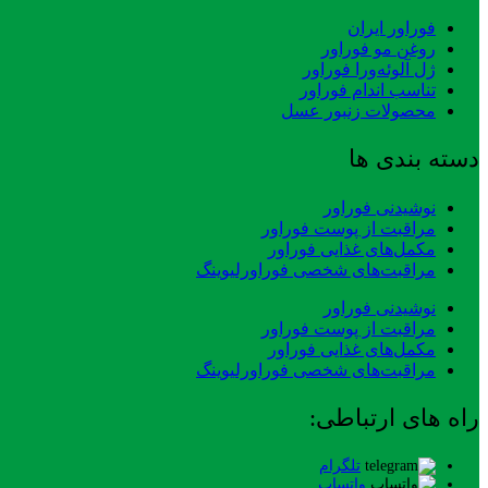
فوراور ایران
روغن مو فوراور
ژل آلوئه‌ورا فوراور
تناسب اندام فوراور
محصولات زنبور عسل
دسته بندی ها
نوشیدنی فوراور
مراقبت از پوست فوراور
مکمل‌های غذایی فوراور
مراقبت‌های شخصی فوراورلیوینگ
نوشیدنی فوراور
مراقبت از پوست فوراور
مکمل‌های غذایی فوراور
مراقبت‌های شخصی فوراورلیوینگ
راه های ارتباطی:
تلگرام
واتساپ