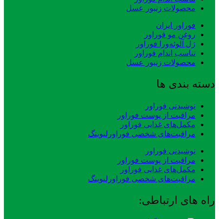
محصولات زنبور عسل
فوراور ایران
روغن مو فوراور
ژل آلوئه‌ورا فوراور
تناسب اندام فوراور
محصولات زنبور عسل
دسته بندی ها
نوشیدنی فوراور
مراقبت از پوست فوراور
مکمل‌های غذایی فوراور
مراقبت‌های شخصی فوراورلیوینگ
نوشیدنی فوراور
مراقبت از پوست فوراور
مکمل‌های غذایی فوراور
مراقبت‌های شخصی فوراورلیوینگ
راه های ارتباطی: