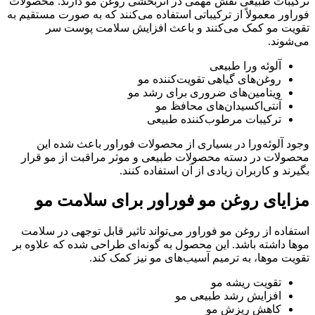
ترکیبات طبیعی نقش مهمی در اثربخشی روغن مو دارند. محصولات
فوراور معمولاً از ترکیباتی استفاده می‌کنند که به صورت مستقیم به
تقویت مو کمک می‌کنند و باعث افزایش سلامت پوست سر
می‌شوند.
آلوئه ورا طبیعی
روغن‌های گیاهی تقویت‌کننده مو
ویتامین‌های ضروری برای رشد مو
آنتی‌اکسیدان‌های محافظ مو
ترکیبات مرطوب‌کننده طبیعی
وجود آلوئه‌ورا در بسیاری از محصولات فوراور باعث شده این
محصولات در دسته محصولات طبیعی و موثر مراقبت از مو قرار
بگیرند و کاربران زیادی از آن استفاده کنند.
مزایای روغن مو فوراور برای سلامت مو
استفاده از روغن مو فوراور می‌تواند تاثیر قابل توجهی در سلامت
موها داشته باشد. این محصول به گونه‌ای طراحی شده که علاوه بر
تقویت موها، به ترمیم آسیب‌های مو نیز کمک کند.
تقویت ریشه مو
افزایش رشد طبیعی مو
کاهش ریزش مو