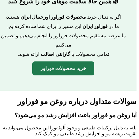
🌿 همین حالا سلامت موهای خود را شروع کنید
اگر به دنبال خرید
محصولات فوراور اورجینال ایران
هستید،
ما در
فوراور ایران
این مسیر را برای شما ساده کرده‌ایم.
ما عرضه مستقیم محصولات فوراور را انجام می‌دهیم و تضمین
می‌کنیم
تمامی محصولات با
گارانتی اصالت
ارائه شوند.
خرید محصولات فوراور
سوالات متداول درباره روغن مو فوراور
آیا روغن مو فوراور باعث افزایش رشد مو می‌شود؟
بله، به دلیل ترکیبات طبیعی و وجود آلوئه‌ورا این محصول می‌تواند به
تقویت ریشه مو و افزایش رشد طبیعی مو کمک کند.