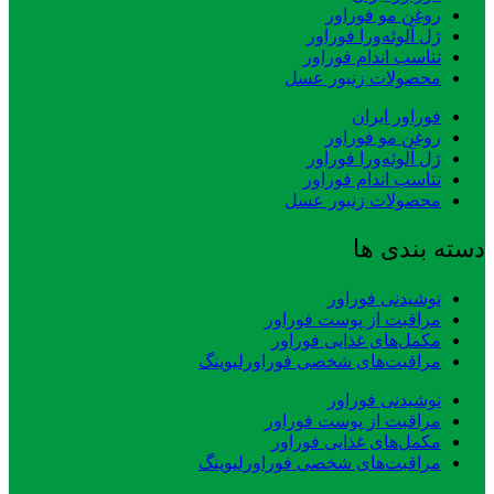
روغن مو فوراور
ژل آلوئه‌ورا فوراور
تناسب اندام فوراور
محصولات زنبور عسل
فوراور ایران
روغن مو فوراور
ژل آلوئه‌ورا فوراور
تناسب اندام فوراور
محصولات زنبور عسل
دسته بندی ها
نوشیدنی فوراور
مراقبت از پوست فوراور
مکمل‌های غذایی فوراور
مراقبت‌های شخصی فوراورلیوینگ
نوشیدنی فوراور
مراقبت از پوست فوراور
مکمل‌های غذایی فوراور
مراقبت‌های شخصی فوراورلیوینگ