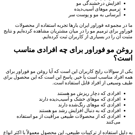
افزایش درخشندگی مو
ترمیم موهای آسیب‌دیده
آبرسانی به مو و پوست سر
ما در مجموعه فوراور ایران بارها تجربه استفاده از محصولات
فوراور برای ترمیم مو را در میان مشتریان مشاهده کرده‌ایم و نتایج
مثبت آن را در بسیاری از کاربران ثبت کرده‌ایم.
روغن مو فوراور برای چه افرادی مناسب
است؟
یکی از سوالات رایج کاربران این است که آیا روغن مو فوراور برای
همه افراد مناسب است یا خیر. پاسخ این است که این محصول برای
طیف وسیعی از افراد قابل استفاده است.
افرادی که دچار ریزش مو هستند
افرادی که موهای خشک و آسیب‌دیده دارند
افرادی که موهای رنگ‌شده دارند
افرادی که به دنبال افزایش رشد مو هستند
افرادی که از محصولات طبیعی مراقبت از مو استفاده
می‌کنند
به دلیل استفاده از ترکیبات طبیعی، این محصول معمولاً با اکثر انواع