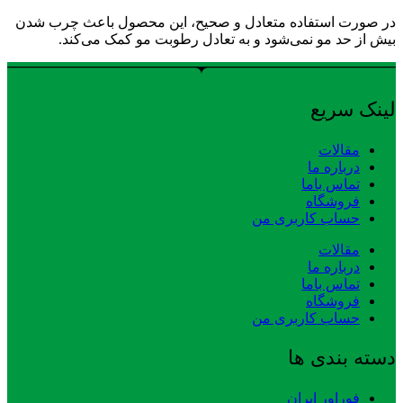
در صورت استفاده متعادل و صحیح، این محصول باعث چرب شدن
بیش از حد مو نمی‌شود و به تعادل رطوبت مو کمک می‌کند.
لینک سریع
مقالات
درباره ما
تماس باما
فروشگاه
حساب کاربری من
مقالات
درباره ما
تماس باما
فروشگاه
حساب کاربری من
دسته بندی ها
فوراور ایران