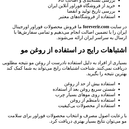
بررسی بسته‌بندی و اصالت کالا
خرید از فروشگاه فوراور آنلاین ایران
بررسی تاریخ تولید و انقضا
استفاده از فروشگاه‌های معتبر
در سایت
foreverir.com
ما فروش محصولات فوراور اورجینال
ایران را با تضمین اصالت انجام می‌دهیم و تمامی سفارش‌ها با
ارسال به سراسر ایران ارائه می‌شوند.
اشتباهات رایج در استفاده از روغن مو
بسیاری از افراد به دلیل استفاده نادرست از روغن مو نتیجه مطلوبی
دریافت نمی‌کنند. شناخت اشتباهات رایج می‌تواند به شما کمک کند
بهترین نتیجه را بگیرید.
استفاده بیش از حد از روغن
شستن سریع روغن بعد از استفاده
استفاده روی موهای بسیار چرب
استفاده نامنظم از روغن
استفاده از محصولات بی‌کیفیت
با رعایت اصول مصرف و انتخاب محصولات فوراور برای سلامت
مو می‌توان نتایج بسیار بهتری دریافت کرد.