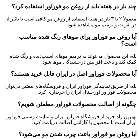
چند بار در هفته باید از روغن مو فوراور استفاده کرد؟
معمولاً ۲ تا ۳ بار در هفته استفاده از روغن مو کافی است تا تاثیر آن
در تقویت و ترمیم مو مشاهده شود.
آیا روغن مو فوراور برای موهای رنگ شده مناسب
است؟
بله، این محصول می‌تواند به ترمیم موهای آسیب‌دیده و رنگ شده
کمک کند و باعث افزایش درخشندگی موها شود.
آیا محصولات فوراور اصل در ایران قابل خرید هستند؟
بله، از طریق نمایندگی فوراور ایران و فروشگاه‌های معتبر می‌توان
محصولات فوراور اورجینال ایران را خریداری کرد.
چگونه از اصالت محصولات فوراور مطمئن شویم؟
بهترین راه خرید از فروشگاه فوراور ایران و نماینده رسمی فوراور
ایران است تا محصول با گارانتی اصالت دریافت کنید.
آیا روغن مو فوراور باعث چرب شدن مو می‌شود؟