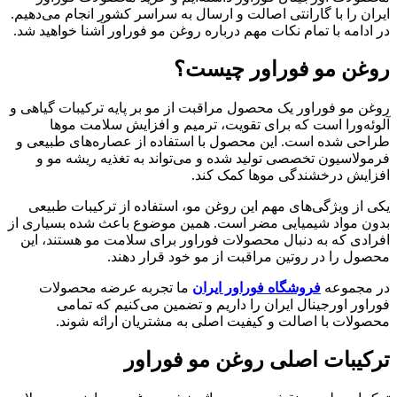
ایران را با گارانتی اصالت و ارسال به سراسر کشور انجام می‌دهیم.
در ادامه با تمام نکات مهم درباره روغن مو فوراور آشنا خواهید شد.
روغن مو فوراور چیست؟
روغن مو فوراور یک محصول مراقبت از مو بر پایه ترکیبات گیاهی و
آلوئه‌ورا است که برای تقویت، ترمیم و افزایش سلامت موها
طراحی شده است. این محصول با استفاده از عصاره‌های طبیعی و
فرمولاسیون تخصصی تولید شده و می‌تواند به تغذیه ریشه مو و
افزایش درخشندگی موها کمک کند.
یکی از ویژگی‌های مهم این روغن مو، استفاده از ترکیبات طبیعی
بدون مواد شیمیایی مضر است. همین موضوع باعث شده بسیاری از
افرادی که به دنبال محصولات فوراور برای سلامت مو هستند، این
محصول را در روتین مراقبت از مو خود قرار دهند.
در مجموعه
فروشگاه فوراور ایران
ما تجربه عرضه محصولات
فوراور اورجینال ایران را داریم و تضمین می‌کنیم که تمامی
محصولات با اصالت و کیفیت اصلی به مشتریان ارائه شوند.
ترکیبات اصلی روغن مو فوراور