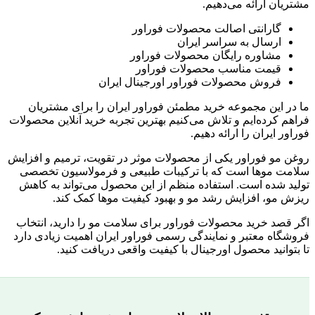
مشتریان ارائه می‌دهیم.
گارانتی اصالت محصولات فوراور
ارسال به سراسر ایران
مشاوره رایگان محصولات فوراور
قیمت مناسب محصولات فوراور
فروش محصولات فوراور اورجینال ایران
ما در این مجموعه خرید مطمئن فوراور ایران را برای مشتریان
فراهم کرده‌ایم و تلاش می‌کنیم بهترین تجربه خرید آنلاین محصولات
فوراور ایران را ارائه دهیم.
روغن مو فوراور یکی از محصولات موثر در تقویت، ترمیم و افزایش
سلامت موها است که با ترکیبات طبیعی و فرمولاسیون تخصصی
تولید شده است. استفاده منظم از این محصول می‌تواند به کاهش
ریزش مو، افزایش رشد مو و بهبود کیفیت موها کمک کند.
اگر قصد خرید محصولات فوراور برای سلامت مو را دارید، انتخاب
فروشگاه معتبر و نمایندگی رسمی فوراور ایران اهمیت زیادی دارد
تا بتوانید محصول اورجینال با کیفیت واقعی دریافت کنید.