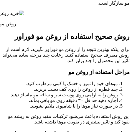
مو سازگار است.
روغن مو 
روش صحیح استفاده از روغن مو فوراور
برای اینکه بهترین نتیجه را از روغن مو فوراور بگیرید، لازم است از
روش مصرف صحیح استفاده کنید. رعایت چند مرحله ساده می‌تواند
تاثیر این محصول را چند برابر کند.
مراحل استفاده از روغن مو
موهای خود را تمیز و خشک یا کمی مرطوب کنید.
چند قطره از روغن را روی کف دست بریزید.
روغن را به آرامی روی پوست سر و ساقه مو ماساژ دهید.
اجازه دهید حداقل ۳۰ دقیقه روی مو باقی بماند.
در صورت نیاز موها را با شامپوی ملایم بشویید.
این روش استفاده باعث می‌شود ترکیبات مفید روغن به ریشه مو
نفوذ کند و تاثیر بیشتری در تقویت موها داشته باشد.