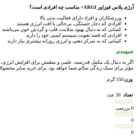
آرژی پلاس فوراور ARGI+ مناسب چه افرادی است؟
ورزشکاران و افراد دارای فعالیت بدنی بالا
افرادی که دچار خستگی، بی‌حالی یا افت انرژی هستند
کسانی که به دنبال بهبود سلامت قلب و گردش خون می‌باشند
افرادی که قصد تقویت سیستم ایمنی خود را دارند
کسانی که به تمرکز ذهنی و انرژی روزانه بیشتری نیاز دارند
جمع‌بندی
مؤثر برای سبک زندگی سالم شما خواهد بود. برای خرید سایر محصولا
وزن
350 گرم
تعداد
30 عدد
0 بررسی
0
0