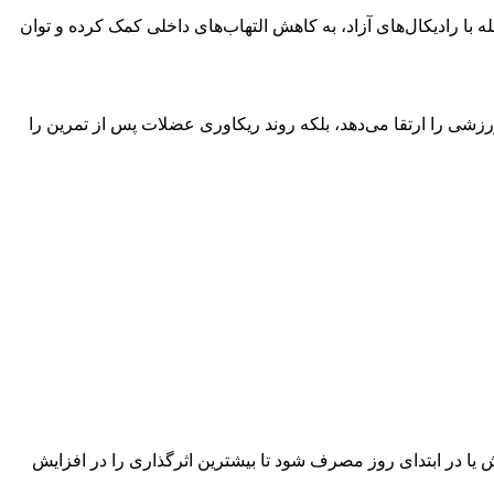
با مقابله با رادیکال‌های آزاد، به کاهش التهاب‌های داخلی کمک کرده و توان
رزشی را ارتقا می‌دهد، بلکه روند ریکاوری عضلات پس از تمرین را
از ورزش یا در ابتدای روز مصرف شود تا بیشترین اثرگذاری را در افزایش