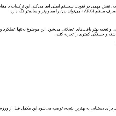
رتمند در این ساشه، نقش مهمی در تقویت سیستم ایمنی ایفا می‌کند. این ترکیبات 
و سالم‌تر نگه دارد.
 و تغذیه بهتر بافت‌های عضلانی می‌شود. این موضوع نه‌تنها عملکرد و
داشته و خستگی کمتری را تجربه کنند.
 و مصرف نمایید. برای دستیابی به بهترین نتیجه، توصیه می‌شود این مکمل قبل 