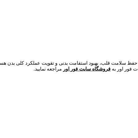
ت فور اور به
فروشگاه سایت فور اور
مراجعه نمایید.