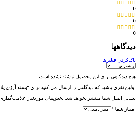
0
0
0
دیدگاهها
پاک‌کردن فیلترها
هیچ دیدگاهی برای این محصول نوشته نشده است.
اولین نفری باشید که دیدگاهی را ارسال می کنید برای “بسته آرژی پلاس فور
نشانی ایمیل شما منتشر نخواهد شد.
بخش‌های موردنیاز علامت‌گذاری 
امتیاز شما
*