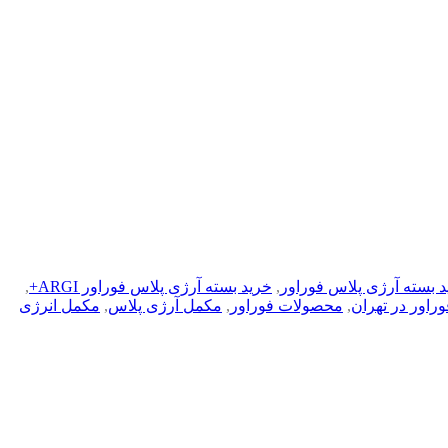
 بسته آرژی پلاس فوراور
,
خرید بسته آرژی پلاس فوراور ARGI+
,
راور در تهران
,
محصولات فوراور
,
مکمل آرژی پلاس
,
مکمل انرژی