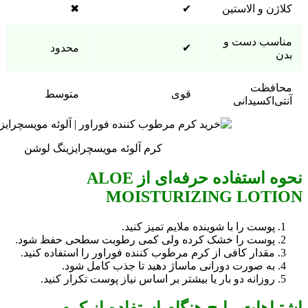
کلاژن و الاستین
✔
✖
مناسب دست و
✔
محدود
بدن
محافظت
قوی
متوسط
آنتی‌اکسیدانی
کرم آلوئه مویسچرایزینگ لوشن
نحوه استفاده حرفه‌ای از ALOE
MOISTURIZING LOTION
پوست را با شوینده ملایم تمیز کنید.
پوست را خشک کرده ولی کمی رطوبت سطحی حفظ شود.
مقدار کافی از کرم مرطوب کننده فوراور را استفاده کنید.
به صورت دورانی ماساژ دهید تا جذب کامل شود.
روزانه دو بار یا بیشتر بر اساس نیاز پوست تکرار کنید.