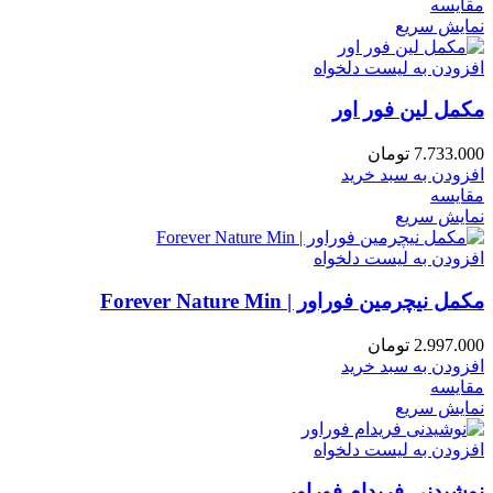
مقایسه
نمایش سریع
افزودن به لیست دلخواه
مکمل لین فور اور
7.733.000
تومان
افزودن به سبد خرید
مقایسه
نمایش سریع
افزودن به لیست دلخواه
مکمل نیچرمین فوراور | Forever Nature Min
2.997.000
تومان
افزودن به سبد خرید
مقایسه
نمایش سریع
افزودن به لیست دلخواه
نوشیدنی فریدام فوراور