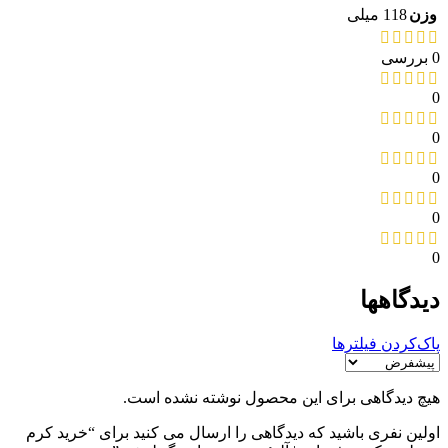
وزن
118 میلی
0 بررسی
0
0
0
0
0
دیدگاهها
پاک‌کردن فیلترها
هیچ دیدگاهی برای این محصول نوشته نشده است.
اولین نفری باشید که دیدگاهی را ارسال می کنید برای “خرید کرم