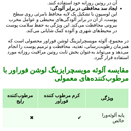
آن در روتین روزانه خود استفاده کنند.
ایجاد سد محافظتی در برابر آلودگی:
این لوسیون با تشکیل یک لایه محافظ نامرئی روی سطح
پوست، از آن در برابر آلودگی‌های محیطی و عوامل مخرب
بیرونی محافظت می‌کند. این ویژگی به حفظ سلامت پوست
در محیط‌های شهری و آلوده کمک شایانی می‌کند.
در مجموع، آلوئه مویسچرایزینگ لوشن فوراور محصولی است که
همزمان رطوبت‌رسانی، تغذیه، محافظت و ترمیم پوست را انجام
می‌دهد و می‌تواند به‌عنوان بخش ثابت روتین مراقبت روزانه مورد
استفاده قرار گیرد.
مقایسه آلوئه مویسچرایزینگ لوشن فوراور با
مرطوب‌کننده‌های معمولی
کرم مرطوب کننده
مرطوب‌کننده
ویژگی
فوراور
رایج
پایه آلوئه‌ورا
✖
✔
خالص