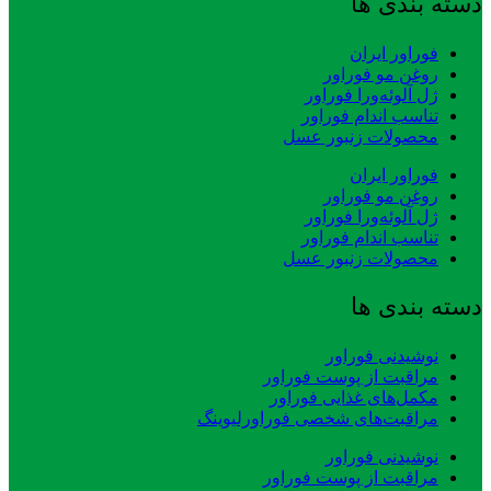
دسته بندی ها
فوراور ایران
روغن مو فوراور
ژل آلوئه‌ورا فوراور
تناسب اندام فوراور
محصولات زنبور عسل
فوراور ایران
روغن مو فوراور
ژل آلوئه‌ورا فوراور
تناسب اندام فوراور
محصولات زنبور عسل
دسته بندی ها
نوشیدنی فوراور
مراقبت از پوست فوراور
مکمل‌های غذایی فوراور
مراقبت‌های شخصی فوراورلیوینگ
نوشیدنی فوراور
مراقبت از پوست فوراور