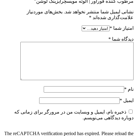
مرطوب کننده فوراور | آلوئه مویسچرایزینگ لوشن”
نشانی ایمیل شما منتشر نخواهد شد.
بخش‌های موردنیاز
علامت‌گذاری شده‌اند
*
امتیاز شما
*
دیدگاه شما
*
نام
*
ایمیل
*
ذخیره نام، ایمیل و وبسایت من در مرورگر برای زمانی که
دوباره دیدگاهی می‌نویسم.
The reCAPTCHA verification period has expired. Please reload the