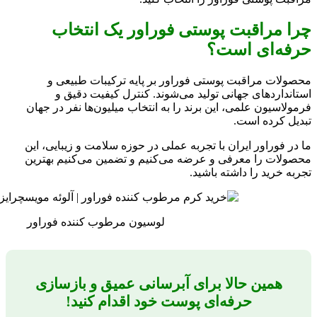
چرا مراقبت پوستی فوراور یک انتخاب
حرفه‌ای است؟
محصولات مراقبت پوستی فوراور بر پایه ترکیبات طبیعی و
استانداردهای جهانی تولید می‌شوند. کنترل کیفیت دقیق و
فرمولاسیون علمی، این برند را به انتخاب میلیون‌ها نفر در جهان
تبدیل کرده است.
ما در فوراور ایران با تجربه عملی در حوزه سلامت و زیبایی، این
محصولات را معرفی و عرضه می‌کنیم و تضمین می‌کنیم بهترین
تجربه خرید را داشته باشید.
لوسیون مرطوب کننده فوراور
همین حالا برای آبرسانی عمیق و بازسازی
حرفه‌ای پوست خود اقدام کنید!