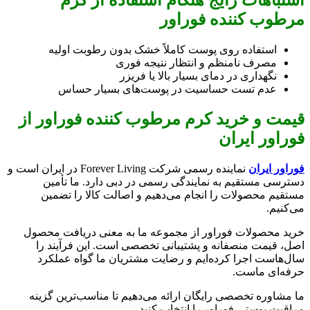
اشتباهات رایج هنگام استفاده از کرم
مرطوب کننده فوراور
استفاده روی پوست کاملاً خشک بدون رطوبت اولیه
مصرف نامنظم و انتظار نتیجه فوری
نگهداری در دمای بسیار بالا یا فریزر
عدم تست حساسیت در پوست‌های بسیار حساس
قیمت و خرید کرم مرطوب کننده فوراور از
فوراور ایران
فوراور ایران
نماینده رسمی شرکت Forever Living در ایران است و
دسترسی مستقیم به نمایندگی رسمی در دبی دارد. ما تأمین
مستقیم محصولات را انجام می‌دهیم و اصالت کالا را تضمین
می‌کنیم.
خرید محصولات فوراور از مجموعه ما به معنی دریافت محصول
اصل، قیمت منصفانه و پشتیبانی تخصصی است. این فرآیند را
سال‌هاست اجرا کرده‌ایم و رضایت مشتریان ما گواه عملکرد
حرفه‌ای ماست.
ما مشاوره تخصصی رایگان ارائه می‌دهیم تا مناسب‌ترین گزینه
مراقبت پوستی فوراور را انتخاب کنید.