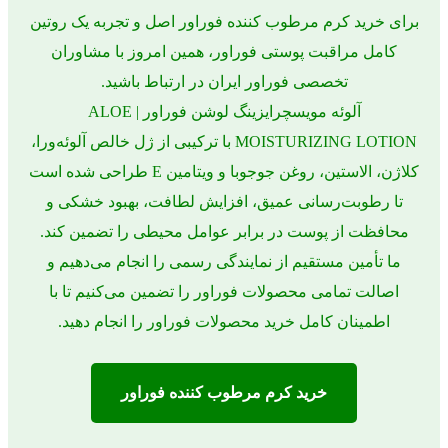
برای خرید کرم مرطوب کننده فوراور اصل و تجربه یک روتین
کامل مراقبت پوستی فوراور، همین امروز با مشاوران
تخصصی فوراور ایران در ارتباط باشید.
آلوئه مویسچرایزینگ لوشن فوراور | ALOE
MOISTURIZING LOTION با ترکیبی از ژل خالص آلوئه‌ورا،
کلاژن، الاستین، روغن جوجوبا و ویتامین E طراحی شده است
تا رطوبت‌رسانی عمیق، افزایش لطافت، بهبود خشکی و
محافظت از پوست در برابر عوامل محیطی را تضمین کند.
ما تأمین مستقیم از نمایندگی رسمی را انجام می‌دهیم و
اصالت تمامی محصولات فوراور را تضمین می‌کنیم تا با
اطمینان کامل خرید محصولات فوراور را انجام دهید.
خرید کرم مرطوب کننده فوراور