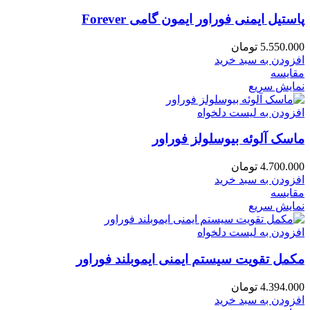
پاستیل ایمنی فوراور ایمون گامی Forever
5.550.000
تومان
افزودن به سبد خرید
مقایسه
نمایش سریع
افزودن به لیست دلخواه
ماسک آلوئه بیوسلولز فوراور
4.700.000
تومان
افزودن به سبد خرید
مقایسه
نمایش سریع
افزودن به لیست دلخواه
مکمل تقویت سیستم ایمنی ایموبلند فوراور
4.394.000
تومان
افزودن به سبد خرید