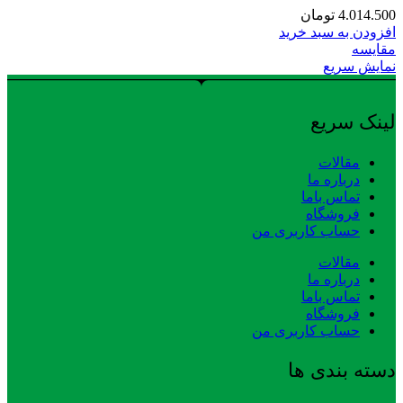
4.014.500
تومان
افزودن به سبد خرید
مقایسه
نمایش سریع
لینک سریع
مقالات
درباره ما
تماس باما
فروشگاه
حساب کاربری من
مقالات
درباره ما
تماس باما
فروشگاه
حساب کاربری من
دسته بندی ها