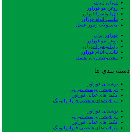
فوراور ایران
روغن مو فوراور
ژل آلوئه‌ورا فوراور
تناسب اندام فوراور
محصولات زنبور عسل
فوراور ایران
روغن مو فوراور
ژل آلوئه‌ورا فوراور
تناسب اندام فوراور
محصولات زنبور عسل
دسته بندی ها
نوشیدنی فوراور
مراقبت از پوست فوراور
مکمل‌های غذایی فوراور
مراقبت‌های شخصی فوراورلیوینگ
نوشیدنی فوراور
مراقبت از پوست فوراور
مکمل‌های غذایی فوراور
مراقبت‌های شخصی فوراورلیوینگ