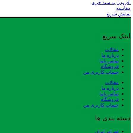
افزودن به سبد خرید
مقایسه
نمایش سریع
لینک سریع
مقالات
درباره ما
تماس باما
فروشگاه
حساب کاربری من
مقالات
درباره ما
تماس باما
فروشگاه
حساب کاربری من
دسته بندی ها
فوراور ایران