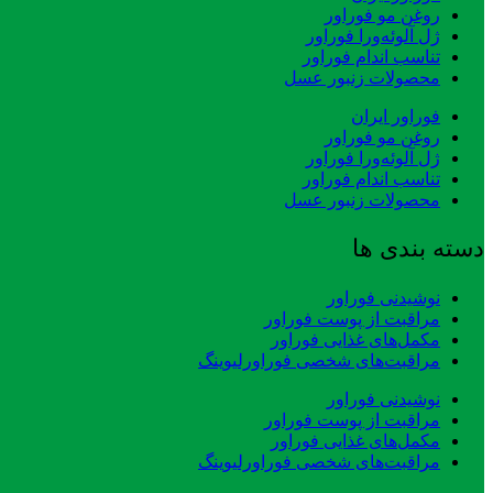
روغن مو فوراور
ژل آلوئه‌ورا فوراور
تناسب اندام فوراور
محصولات زنبور عسل
فوراور ایران
روغن مو فوراور
ژل آلوئه‌ورا فوراور
تناسب اندام فوراور
محصولات زنبور عسل
دسته بندی ها
نوشیدنی فوراور
مراقبت از پوست فوراور
مکمل‌های غذایی فوراور
مراقبت‌های شخصی فوراورلیوینگ
نوشیدنی فوراور
مراقبت از پوست فوراور
مکمل‌های غذایی فوراور
مراقبت‌های شخصی فوراورلیوینگ