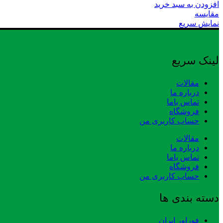
افزودن به سبد خرید
مقایسه
نمایش سریع
لینک سریع
مقالات
درباره ما
تماس باما
فروشگاه
حساب کاربری من
مقالات
درباره ما
تماس باما
فروشگاه
حساب کاربری من
دسته بندی ها
فوراور ایران