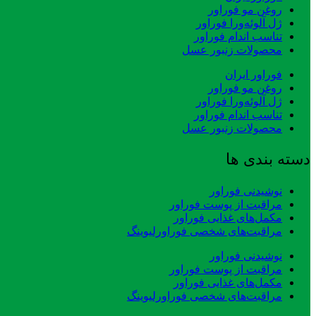
روغن مو فوراور
ژل آلوئه‌ورا فوراور
تناسب اندام فوراور
محصولات زنبور عسل
فوراور ایران
روغن مو فوراور
ژل آلوئه‌ورا فوراور
تناسب اندام فوراور
محصولات زنبور عسل
دسته بندی ها
نوشیدنی فوراور
مراقبت از پوست فوراور
مکمل‌های غذایی فوراور
مراقبت‌های شخصی فوراورلیوینگ
نوشیدنی فوراور
مراقبت از پوست فوراور
مکمل‌های غذایی فوراور
مراقبت‌های شخصی فوراورلیوینگ