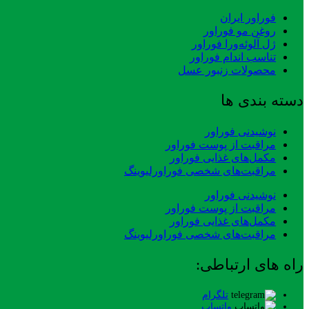
فوراور ایران
روغن مو فوراور
ژل آلوئه‌ورا فوراور
تناسب اندام فوراور
محصولات زنبور عسل
دسته بندی ها
نوشیدنی فوراور
مراقبت از پوست فوراور
مکمل‌های غذایی فوراور
مراقبت‌های شخصی فوراورلیوینگ
نوشیدنی فوراور
مراقبت از پوست فوراور
مکمل‌های غذایی فوراور
مراقبت‌های شخصی فوراورلیوینگ
راه های ارتباطی:
تلگرام
واتساپ