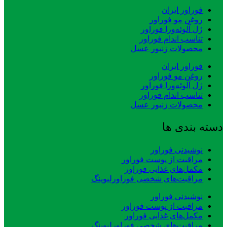
فوراور ایران
روغن مو فوراور
ژل آلوئه‌ورا فوراور
تناسب اندام فوراور
محصولات زنبور عسل
فوراور ایران
روغن مو فوراور
ژل آلوئه‌ورا فوراور
تناسب اندام فوراور
محصولات زنبور عسل
دسته بندی ها
نوشیدنی فوراور
مراقبت از پوست فوراور
مکمل‌های غذایی فوراور
مراقبت‌های شخصی فوراورلیوینگ
نوشیدنی فوراور
مراقبت از پوست فوراور
مکمل‌های غذایی فوراور
مراقبت‌های شخصی فوراورلیوینگ