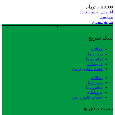
5.018.000
تومان
افزودن به سبد خرید
مقایسه
نمایش سریع
لینک سریع
مقالات
درباره ما
تماس باما
فروشگاه
حساب کاربری من
مقالات
درباره ما
تماس باما
فروشگاه
حساب کاربری من
دسته بندی ها