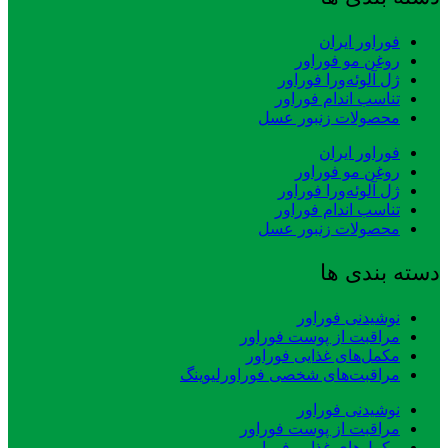
فوراور ایران
روغن مو فوراور
ژل آلوئه‌ورا فوراور
تناسب اندام فوراور
محصولات زنبور عسل
فوراور ایران
روغن مو فوراور
ژل آلوئه‌ورا فوراور
تناسب اندام فوراور
محصولات زنبور عسل
دسته بندی ها
نوشیدنی فوراور
مراقبت از پوست فوراور
مکمل‌های غذایی فوراور
مراقبت‌های شخصی فوراورلیوینگ
نوشیدنی فوراور
مراقبت از پوست فوراور
مکمل‌های غذایی فوراور