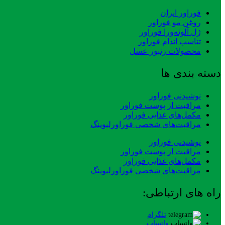
فوراور ایران
روغن مو فوراور
ژل آلوئه‌ورا فوراور
تناسب اندام فوراور
محصولات زنبور عسل
دسته بندی ها
نوشیدنی فوراور
مراقبت از پوست فوراور
مکمل‌های غذایی فوراور
مراقبت‌های شخصی فوراورلیوینگ
نوشیدنی فوراور
مراقبت از پوست فوراور
مکمل‌های غذایی فوراور
مراقبت‌های شخصی فوراورلیوینگ
راه های ارتباطی:
تلگرام
واتساپ