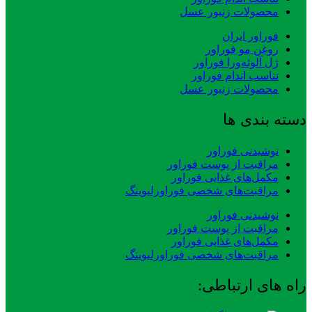
محصولات زنبور عسل
فوراور ایران
روغن مو فوراور
ژل آلوئه‌ورا فوراور
تناسب اندام فوراور
محصولات زنبور عسل
دسته بندی ها
نوشیدنی فوراور
مراقبت از پوست فوراور
مکمل‌های غذایی فوراور
مراقبت‌های شخصی فوراورلیوینگ
نوشیدنی فوراور
مراقبت از پوست فوراور
مکمل‌های غذایی فوراور
مراقبت‌های شخصی فوراورلیوینگ
راه های ارتباطی: