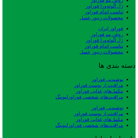
روغن مو فوراور
ژل آلوئه‌ورا فوراور
تناسب اندام فوراور
محصولات زنبور عسل
فوراور ایران
روغن مو فوراور
ژل آلوئه‌ورا فوراور
تناسب اندام فوراور
محصولات زنبور عسل
دسته بندی ها
نوشیدنی فوراور
مراقبت از پوست فوراور
مکمل‌های غذایی فوراور
مراقبت‌های شخصی فوراورلیوینگ
نوشیدنی فوراور
مراقبت از پوست فوراور
مکمل‌های غذایی فوراور
مراقبت‌های شخصی فوراورلیوینگ