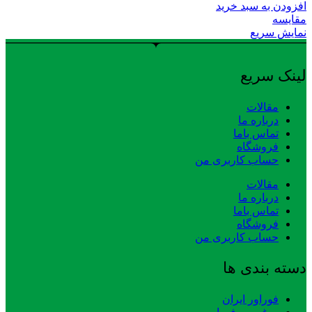
افزودن به سبد خرید
مقایسه
نمایش سریع
لینک سریع
مقالات
درباره ما
تماس باما
فروشگاه
حساب کاربری من
مقالات
درباره ما
تماس باما
فروشگاه
حساب کاربری من
دسته بندی ها
فوراور ایران