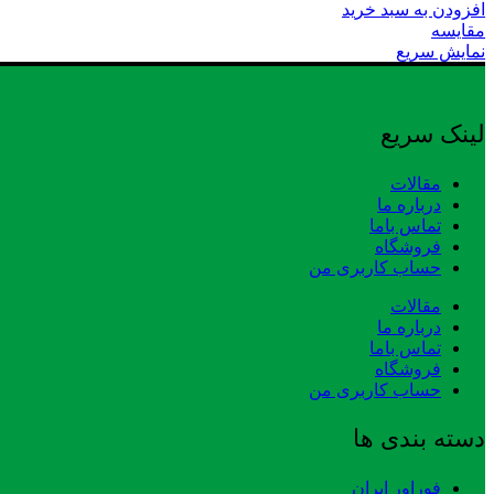
افزودن به سبد خرید
مقایسه
نمایش سریع
لینک سریع
مقالات
درباره ما
تماس باما
فروشگاه
حساب کاربری من
مقالات
درباره ما
تماس باما
فروشگاه
حساب کاربری من
دسته بندی ها
فوراور ایران