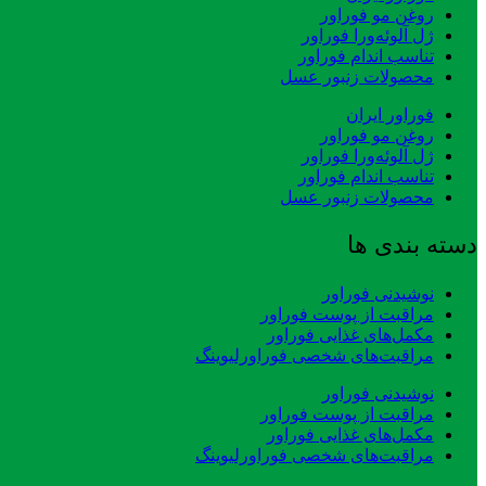
روغن مو فوراور
ژل آلوئه‌ورا فوراور
تناسب اندام فوراور
محصولات زنبور عسل
فوراور ایران
روغن مو فوراور
ژل آلوئه‌ورا فوراور
تناسب اندام فوراور
محصولات زنبور عسل
دسته بندی ها
نوشیدنی فوراور
مراقبت از پوست فوراور
مکمل‌های غذایی فوراور
مراقبت‌های شخصی فوراورلیوینگ
نوشیدنی فوراور
مراقبت از پوست فوراور
مکمل‌های غذایی فوراور
مراقبت‌های شخصی فوراورلیوینگ