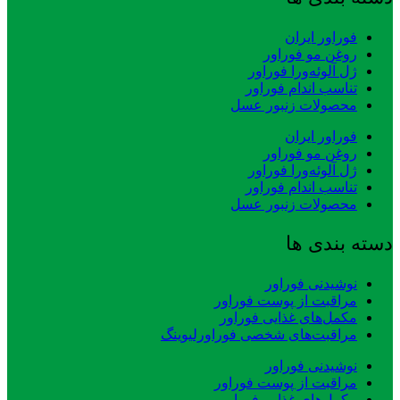
فوراور ایران
روغن مو فوراور
ژل آلوئه‌ورا فوراور
تناسب اندام فوراور
محصولات زنبور عسل
فوراور ایران
روغن مو فوراور
ژل آلوئه‌ورا فوراور
تناسب اندام فوراور
محصولات زنبور عسل
دسته بندی ها
نوشیدنی فوراور
مراقبت از پوست فوراور
مکمل‌های غذایی فوراور
مراقبت‌های شخصی فوراورلیوینگ
نوشیدنی فوراور
مراقبت از پوست فوراور
مکمل‌های غذایی فوراور