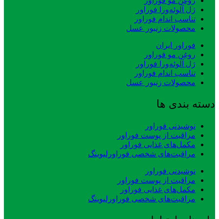
روغن مو فوراور
ژل آلوئه‌ورا فوراور
تناسب اندام فوراور
محصولات زنبور عسل
فوراور ایران
روغن مو فوراور
ژل آلوئه‌ورا فوراور
تناسب اندام فوراور
محصولات زنبور عسل
دسته بندی ها
نوشیدنی فوراور
مراقبت از پوست فوراور
مکمل‌های غذایی فوراور
مراقبت‌های شخصی فوراورلیوینگ
نوشیدنی فوراور
مراقبت از پوست فوراور
مکمل‌های غذایی فوراور
مراقبت‌های شخصی فوراورلیوینگ