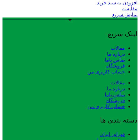
افزودن به سبد خرید
مقایسه
نمایش سریع
لینک سریع
مقالات
درباره ما
تماس باما
فروشگاه
حساب کاربری من
مقالات
درباره ما
تماس باما
فروشگاه
حساب کاربری من
دسته بندی ها
فوراور ایران