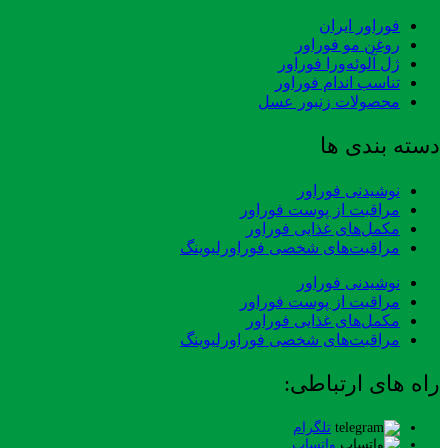
فوراور ایران
روغن مو فوراور
ژل آلوئه‌ورا فوراور
تناسب اندام فوراور
محصولات زنبور عسل
دسته بندی ها
نوشیدنی فوراور
مراقبت از پوست فوراور
مکمل‌های غذایی فوراور
مراقبت‌های شخصی فوراورلیوینگ
نوشیدنی فوراور
مراقبت از پوست فوراور
مکمل‌های غذایی فوراور
مراقبت‌های شخصی فوراورلیوینگ
راه های ارتباطی:
تلگرام
واتساپ