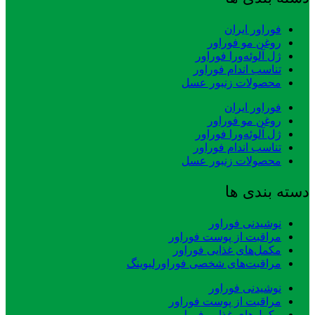
فوراور ایران
روغن مو فوراور
ژل آلوئه‌ورا فوراور
تناسب اندام فوراور
محصولات زنبور عسل
فوراور ایران
روغن مو فوراور
ژل آلوئه‌ورا فوراور
تناسب اندام فوراور
محصولات زنبور عسل
دسته بندی ها
نوشیدنی فوراور
مراقبت از پوست فوراور
مکمل‌های غذایی فوراور
مراقبت‌های شخصی فوراورلیوینگ
نوشیدنی فوراور
مراقبت از پوست فوراور
مکمل‌های غذایی فوراور