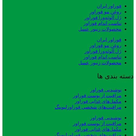
فوراور ایران
روغن مو فوراور
ژل آلوئه‌ورا فوراور
تناسب اندام فوراور
محصولات زنبور عسل
فوراور ایران
روغن مو فوراور
ژل آلوئه‌ورا فوراور
تناسب اندام فوراور
محصولات زنبور عسل
دسته بندی ها
نوشیدنی فوراور
مراقبت از پوست فوراور
مکمل‌های غذایی فوراور
مراقبت‌های شخصی فوراورلیوینگ
نوشیدنی فوراور
مراقبت از پوست فوراور
مکمل‌های غذایی فوراور
مراقبت‌های شخصی فوراورلیوینگ