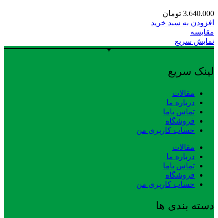
3.640.000
تومان
افزودن به سبد خرید
مقایسه
نمایش سریع
لینک سریع
مقالات
درباره ما
تماس باما
فروشگاه
حساب کاربری من
مقالات
درباره ما
تماس باما
فروشگاه
حساب کاربری من
دسته بندی ها