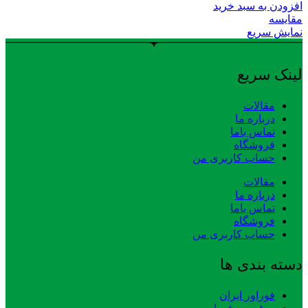
افزودن به سبد خرید
مقایسه
نمایش سریع
لینک سریع
مقالات
درباره ما
تماس باما
فروشگاه
حساب کاربری من
مقالات
درباره ما
تماس باما
فروشگاه
حساب کاربری من
دسته بندی ها
فوراور ایران