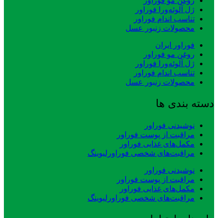
روغن مو فوراور
ژل آلوئه‌ورا فوراور
تناسب اندام فوراور
محصولات زنبور عسل
فوراور ایران
روغن مو فوراور
ژل آلوئه‌ورا فوراور
تناسب اندام فوراور
محصولات زنبور عسل
دسته بندی ها
نوشیدنی فوراور
مراقبت از پوست فوراور
مکمل‌های غذایی فوراور
مراقبت‌های شخصی فوراورلیوینگ
نوشیدنی فوراور
مراقبت از پوست فوراور
مکمل‌های غذایی فوراور
مراقبت‌های شخصی فوراورلیوینگ